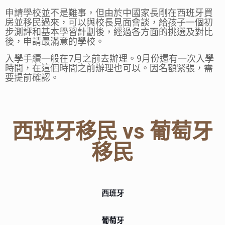
申請學校並不是難事，但由於中國家長剛在西班牙買
房並移民過來，可以與校長見面會談，給孩子一個初
步測評和基本學習計劃後，經過各方面的挑選及對比
後，申請最滿意的學校。
入學手續一般在7月之前去辦理。9月份還有一次入學
時間，在這個時間之前辦理也可以。因名額緊張，需
要提前確認。
西班牙移民 vs 葡萄牙
移民
西班牙
葡萄牙