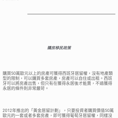
購房移民政策
購買50萬歐元以上的房產可獲得西班牙居留權，沒有地產類
型的限制，可以購買多套房產，房產可以自住或出租。西班
牙可以將房產出售，但只有在獲得永居後才能賣，不過獲得
永居的條件則非常嚴苛。
2012年推出的「黃金居留計劃」，只要投資者購買價值50萬
歐元的一套或者多套房產，即可獲得葡萄牙居留權，同樣沒