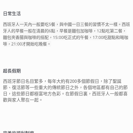
日常生活
西班牙人一天內一般要吃5餐，與中國一日三餐的習慣不太一樣。西班
牙人的早餐一般在清晨的6點，早餐是麵包加咖啡，12點吃第二餐，
麵包夾香腸與咖啡的搭配，15:00吃正式的午餐，17:00吃甜點和喝咖
啡，21:00才開始吃晚餐。
超長假期
西班牙節日名目繁多，每年大約有200多個節假日，除了聖誕
節、復活節等一些重大的傳統節日之外，各個地區都有自己的節
日，這些節日都極富地方色彩。在節假日裏，西班牙人一般都喜
歡與家人聚在一起。