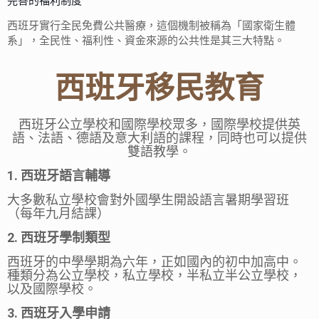
完善的福利制度
西班牙實行全民免費公共醫療，這個機制被稱為「國家衛生體
系」，全民性、福利性、資金來源的公共性是其三大特點。
西班牙移民教育
西班牙公立學校和國際學校眾多，國際學校提供英
語、法語、德語及意大利語的課程，同時也可以提供
雙語教學。
1. 西班牙語言輔導
大多數私立學校會對外國學生開設語言暑期學習班
（每年九月結課）
2. 西班牙學制類型
西班牙的中學學期為六年，正如國內的初中加高中。
種類分為公立學校，私立學校，半私立半公立學校，
以及國際學校。
3. 西班牙入學申請