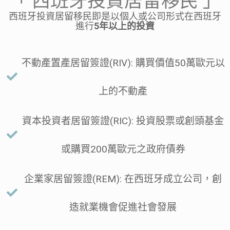
「 西班牙投資居留移民 」
西班牙投資居留移民即是以個人或公司形式在西班牙
進行
5年以上的投資
不動產置產居留簽證(RIV): 購買價值50萬歐元以
上的不動產
資本投資者居留簽證(RIC): 投資股票或創頭基金
或購買200萬歐元之政府債券
企業家居留簽證(REM): 在西班牙成立公司，創
造就業機會促進社會發展