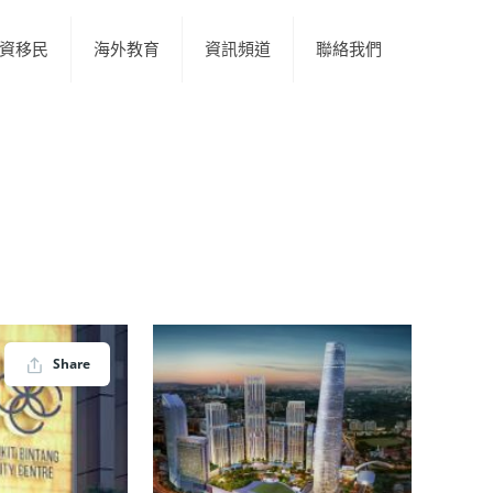
資移民
海外教育
資訊頻道
聯絡我們
Share