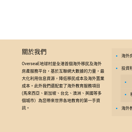
關於我們
海外
OverseaE地球村是全港首個海外移民及海外
投資
房產服務平台，基於互聯網大數據的力量，最
大化利用信息資源，降低移民成本及海外置業
成本。此外我們還配套了海外教育服務項目
(馬來西亞、新加坡、台北、澳洲、英國等多
個城市）為您帶來世界各地教育的第一手資
訊。
海外