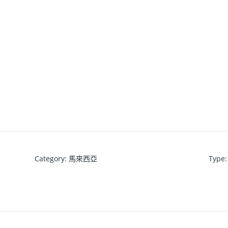
Category
:
馬來西亞
Type
: