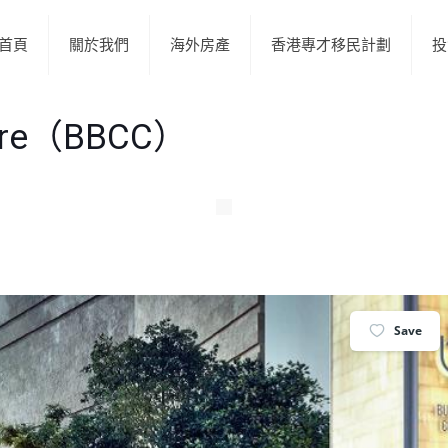
首頁
關於我們
海外房產
香港專才移民計劃
投
entre（BBCC）
Save