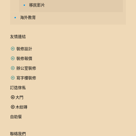
移民影片
海外教育
友情連結
裝修設計
裝修報價
辦公室裝修
寫字樓裝修
訂造傢俬
大門
木紋磚
自助餐
聯絡我們