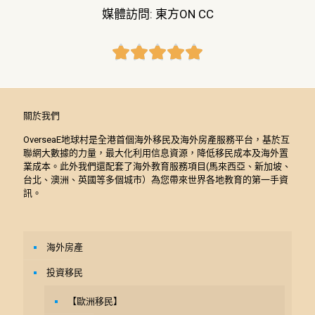
媒體訪問: 東方ON CC





關於我們
OverseaE地球村是全港首個海外移民及海外房產服務平台，基於互
聯網大數據的力量，最大化利用信息資源，降低移民成本及海外置
業成本。此外我們還配套了海外教育服務項目(馬來西亞、新加坡、
台北、澳洲、英國等多個城市）為您帶來世界各地教育的第一手資
訊。
海外房產
投資移民
【歐洲移民】