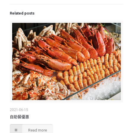
Related posts
2021-06-15
自助餐優惠
Read more