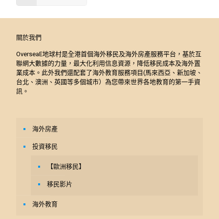
關於我們
OverseaE地球村是全港首個海外移民及海外房產服務平台，基於互
聯網大數據的力量，最大化利用信息資源，降低移民成本及海外置
業成本。此外我們還配套了海外教育服務項目(馬來西亞、新加坡、
台北、澳洲、英國等多個城市）為您帶來世界各地教育的第一手資
訊。
海外房產
投資移民
【歐洲移民】
移民影片
海外教育